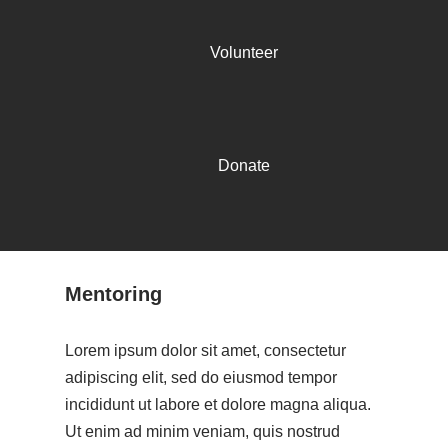
Volunteer
Donate
Mentoring
Lorem ipsum dolor sit amet, consectetur
adipiscing elit, sed do eiusmod tempor
incididunt ut labore et dolore magna aliqua.
Ut enim ad minim veniam, quis nostrud